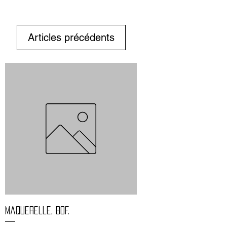
Articles précédents
Maquerelle, bof.