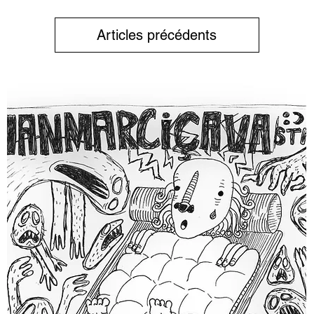
Articles précédents