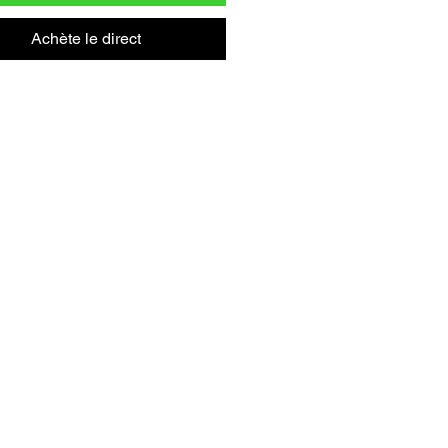
Achète le direct