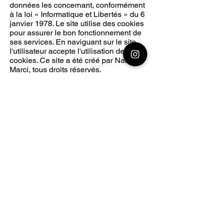
données les concernant, conformément
à la loi « Informatique et Libertés » du 6
janvier 1978. Le site utilise des cookies
pour assurer le bon fonctionnement de
ses services. En naviguant sur le site,
l'utilisateur accepte l'utilisation des
cookies. Ce site a été créé par Nan
Marci, tous droits réservés.