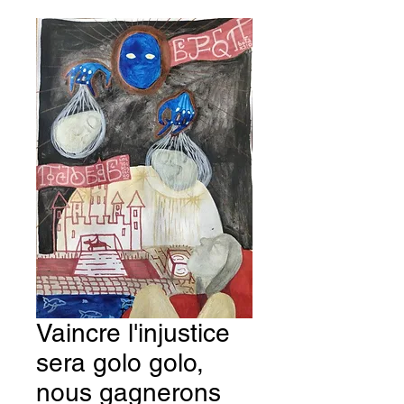
Vaincre l'injustice
sera golo golo,
nous gagnerons