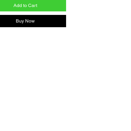
Add to Cart
Buy Now